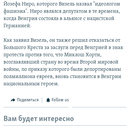
Йозефа Ниро, которого Визель назвал "идеологом
фашизма". Ниро являлся депутатом в те времена,
когда Венгрия состояла в альянсе с нацистской
Германией.
Как заявил Визель, он также решил отказаться от
Большого Креста за заслуги перед Венгрией в знак
протеста против того, что Миклош Хорти,
возглавлявший страну во время Второй мировой
войны, по приказу которого были депортированы
полмиллиона евреев, вновь становится в Венгрии
национальным героем.
Поделиться
Follow us
Вам будет интересно