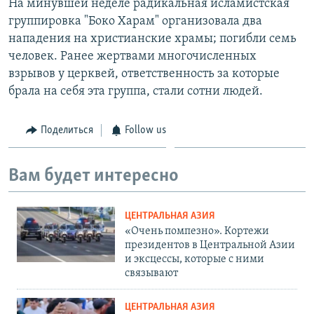
На минувшей неделе радикальная исламистская
группировка "Боко Харам" организовала два
нападения на христианские храмы; погибли семь
человек. Ранее жертвами многочисленных
взрывов у церквей, ответственность за которые
брала на себя эта группа, стали сотни людей.
Поделиться
Follow us
Вам будет интересно
ЦЕНТРАЛЬНАЯ АЗИЯ
«Очень помпезно». Кортежи
президентов в Центральной Азии
и эксцессы, которые с ними
связывают
ЦЕНТРАЛЬНАЯ АЗИЯ