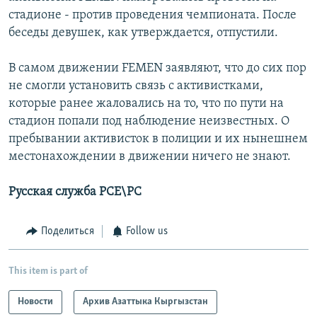
стадионе - против проведения чемпионата. После
беседы девушек, как утверждается, отпустили.
В самом движении FEMEN заявляют, что до сих пор
не смогли установить связь с активистками,
которые ранее жаловались на то, что по пути на
стадион попали под наблюдение неизвестных. О
пребывании активисток в полиции и их нынешнем
местонахождении в движении ничего не знают.
Русская служба РСЕ\РС
Поделиться
Follow us
This item is part of
Новости
Архив Азаттыка Кыргызстан