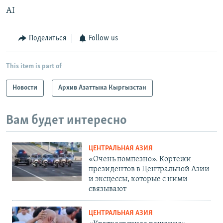
AI
Поделиться
Follow us
This item is part of
Новости
Архив Азаттыка Кыргызстан
Вам будет интересно
ЦЕНТРАЛЬНАЯ АЗИЯ
«Очень помпезно». Кортежи
президентов в Центральной Азии
и эксцессы, которые с ними
связывают
ЦЕНТРАЛЬНАЯ АЗИЯ