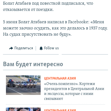
Болат Атабаев под повесткой подписался, что
отказывается от поездки.
5 июня Болат Атабаев написал в Facebookе: «Меня
можете заочно осудить, как это делалось в 1937 году.
На судах присутствовать не буду».
Поделиться
Follow us
Вам будет интересно
ЦЕНТРАЛЬНАЯ АЗИЯ
«Очень помпезно». Кортежи
президентов в Центральной Азии
и эксцессы, которые с ними
связывают
ЦЕНТРАЛЬНАЯ АЗИЯ