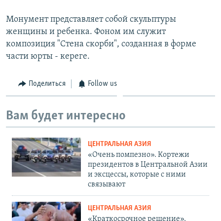
Монумент представляет собой скульптуры
женщины и ребенка. Фоном им служит
композиция "Стена скорби", созданная в форме
части юрты - кереге.
Поделиться
Follow us
Вам будет интересно
ЦЕНТРАЛЬНАЯ АЗИЯ
«Очень помпезно». Кортежи
президентов в Центральной Азии
и эксцессы, которые с ними
связывают
ЦЕНТРАЛЬНАЯ АЗИЯ
«Краткосрочное решение».