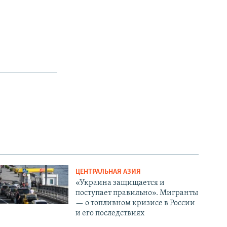
ЦЕНТРАЛЬНАЯ АЗИЯ
«Украина защищается и
поступает правильно». Мигранты
— о топливном кризисе в России
и его последствиях