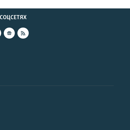
 СОЦСЕТЯХ