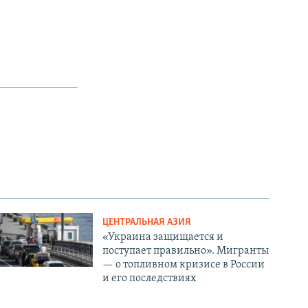
ЦЕНТРАЛЬНАЯ АЗИЯ
«Украина защищается и
поступает правильно». Мигранты
— о топливном кризисе в России
и его последствиях