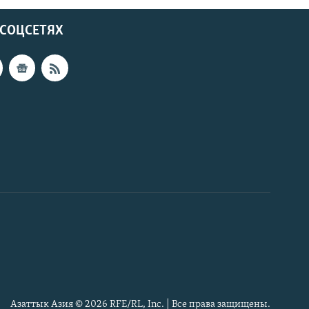
 СОЦСЕТЯХ
Азаттык Азия © 2026 RFE/RL, Inc. | Все права защищены.