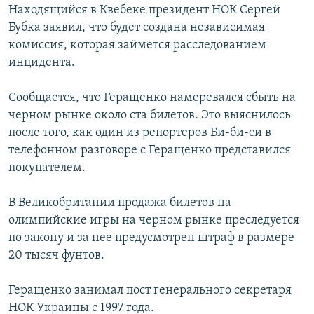
Находящийся в Квебеке президент НОК Сергей
Бубка заявил, что будет создана независимая
комиссия, которая займется расследованием
инцидента.
Сообщается, что Геращенко намеревался сбыть на
черном рынке около ста билетов. Это выяснилось
после того, как один из репортеров Би-би-си в
телефонном разговоре с Геращенко представился
покупателем.
В Великобритании продажа билетов на
олимпийские игры на черном рынке преследуется
по закону и за нее предусмотрен штраф в размере
20 тысяч фунтов.
Геращенко занимал пост генерального секретаря
НОК Украины с 1997 года.