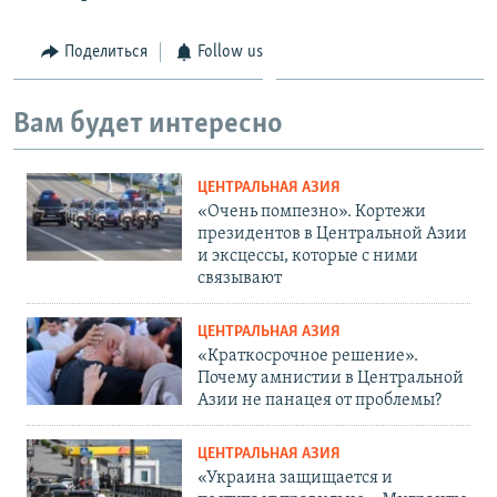
Поделиться
Follow us
Вам будет интересно
ЦЕНТРАЛЬНАЯ АЗИЯ
«Очень помпезно». Кортежи
президентов в Центральной Азии
и эксцессы, которые с ними
связывают
ЦЕНТРАЛЬНАЯ АЗИЯ
«Краткосрочное решение».
Почему амнистии в Центральной
Азии не панацея от проблемы?
ЦЕНТРАЛЬНАЯ АЗИЯ
«Украина защищается и