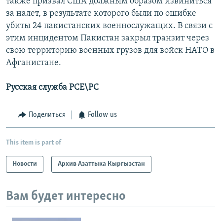
также призвал США должным образом извиниться
за налет, в результате которого были по ошибке
убиты 24 пакистанских военнослужащих. В связи с
этим инцидентом Пакистан закрыл транзит через
свою территорию военных грузов для войск НАТО в
Афганистане.
Русская служба РСЕ\РС
Поделиться
Follow us
This item is part of
Новости
Архив Азаттыка Кыргызстан
Вам будет интересно