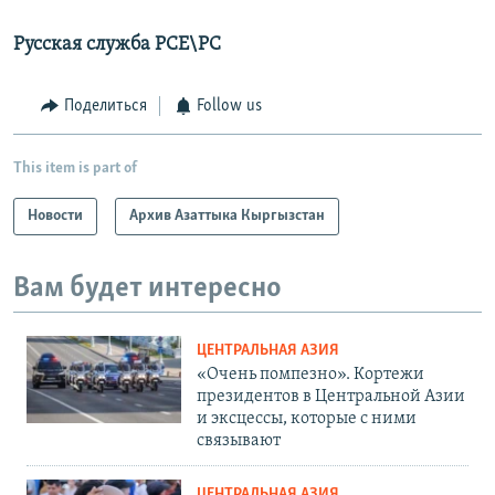
Русская служба РСЕ\РС
Поделиться
Follow us
This item is part of
Новости
Архив Азаттыка Кыргызстан
Вам будет интересно
ЦЕНТРАЛЬНАЯ АЗИЯ
«Очень помпезно». Кортежи
президентов в Центральной Азии
и эксцессы, которые с ними
связывают
ЦЕНТРАЛЬНАЯ АЗИЯ