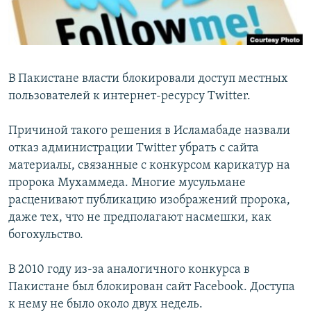
В Пакистане власти блокировали доступ местных
пользователей к интернет-ресурсу Twitter.
Причиной такого решения в Исламабаде назвали
отказ администрации Twitter убрать с сайта
материалы, связанные с конкурсом карикатур на
пророка Мухаммеда. Многие мусульмане
расценивают публикацию изображений пророка,
даже тех, что не предполагают насмешки, как
богохульство.
В 2010 году из-за аналогичного конкурса в
Пакистане был блокирован сайт Facebook. Доступа
к нему не было около двух недель.