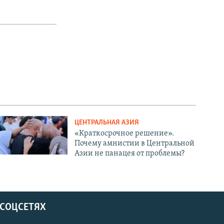
ЦЕНТРАЛЬНАЯ АЗИЯ
«Краткосрочное решение».
Почему амнистии в Центральной
Азии не панацея от проблемы?
 СОЦСЕТЯХ