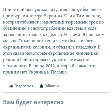
Причиной послужила ситуация вокруг бывшего
премьер-министра Украины Юлии Тимошенко,
которая отбывает семилетний тюремный срок по
обвинению в злоупотреблении властью в ходе
заключения газовых сделок с Россией. В прошлом
месяце Тимошенко заявила, что была избита
охранниками колонии, и объявила голодовку. В
этой связи некоторые европейские чиновники
решили бойкотировать украинские матчи
чемпионата Европы-2012, который совместно
принимают Украина и Польша.
Поделиться
Follow us
Вам будет интересно