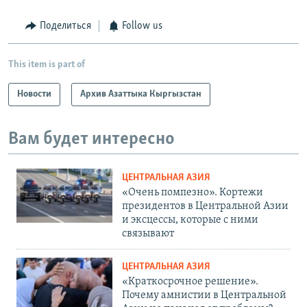
Поделиться
Follow us
This item is part of
Новости
Архив Азаттыка Кыргызстан
Вам будет интересно
ЦЕНТРАЛЬНАЯ АЗИЯ
«Очень помпезно». Кортежи
президентов в Центральной Азии
и эксцессы, которые с ними
связывают
ЦЕНТРАЛЬНАЯ АЗИЯ
«Краткосрочное решение».
Почему амнистии в Центральной