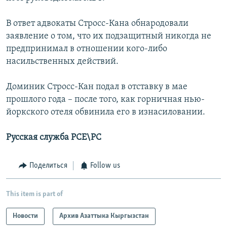
В ответ адвокаты Стросс-Кана обнародовали
заявление о том, что их подзащитный никогда не
предпринимал в отношении кого-либо
насильственных действий.
Доминик Стросс-Кан подал в отставку в мае
прошлого года – после того, как горничная нью-
йоркского отеля обвинила его в изнасиловании.
Русская служба РСЕ\РС
Поделиться
Follow us
This item is part of
Новости
Архив Азаттыка Кыргызстан