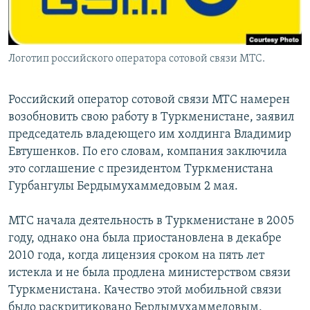
Логотип российского оператора сотовой связи МТС.
Российский оператор сотовой связи МТС намерен
возобновить свою работу в Туркменистане, заявил
председатель владеющего им холдинга Владимир
Евтушенков. По его словам, компания заключила
это соглашение с президентом Туркменистана
Гурбангулы Бердымухаммедовым 2 мая.
МТС начала деятельность в Туркменистане в 2005
году, однако она была приостановлена в декабре
2010 года, когда лицензия сроком на пять лет
истекла и не была продлена министерством связи
Туркменистана. Качество этой мобильной связи
было раскритиковано Бердымухаммедовым,