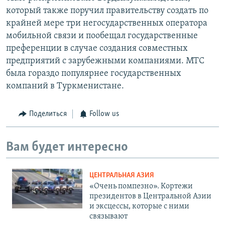
который также поручил правительству создать по
крайней мере три негосударственных оператора
мобильной связи и пообещал государственные
преференции в случае создания совместных
предприятий с зарубежными компаниями. МТС
была гораздо популярнее государственных
компаний в Туркменистане.
Поделиться
Follow us
Вам будет интересно
ЦЕНТРАЛЬНАЯ АЗИЯ
«Очень помпезно». Кортежи
президентов в Центральной Азии
и эксцессы, которые с ними
связывают