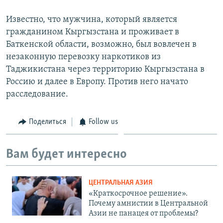
Известно, что мужчина, который является
гражданином Кыргызстана и проживает в
Баткенской области, возможно, был вовлечен в
незаконную перевозку наркотиков из
Таджикистана через территорию Кыргызстана в
Россию и далее в Европу. Против него начато
расследование.
Поделиться
Follow us
Вам будет интересно
ЦЕНТРАЛЬНАЯ АЗИЯ
«Краткосрочное решение».
Почему амнистии в Центральной
Азии не панацея от проблемы?