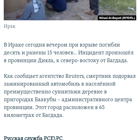
Ирак
В Ираке сегодня вечером при взрыве погибли
десять и ранены 15 человек.. Инцидент произошёл
в провинции Дияла, к северо-востоку от Багдада.
Как сообщает агентство Reuters, смертник подорвал
заминированный автомобиль в населённой
преимущественно суннитами деревне в
пригородах Баакубы – административного центра
провинции. Этот город расположен в 65
километрах от Багдада.
Русская служба РСЕ\РС