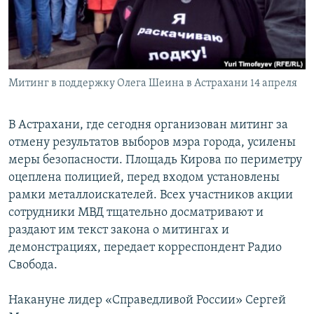
Митинг в поддержку Олега Шеина в Астрахани 14 апреля
В Астрахани, где сегодня организован митинг за
отмену результатов выборов мэра города, усилены
меры безопасности. Площадь Кирова по периметру
оцеплена полицией, перед входом установлены
рамки металлоискателей. Всех участников акции
сотрудники МВД тщательно досматривают и
раздают им текст закона о митингах и
демонстрациях, передает корреспондент Радио
Свобода.
Накануне лидер «Справедливой России» Сергей