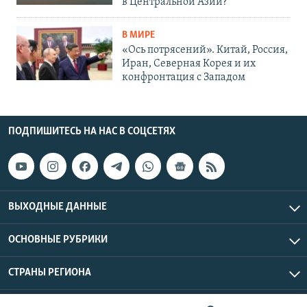
в Центральной Азии?
В МИРЕ
«Ось потрясений». Китай, Россия,
Иран, Северная Корея и их
конфронтация с Западом
ПОДПИШИТЕСЬ НА НАС В СОЦСЕТЯХ
ВЫХОДНЫЕ ДАННЫЕ
ОСНОВНЫЕ РУБРИКИ
СТРАНЫ РЕГИОНА