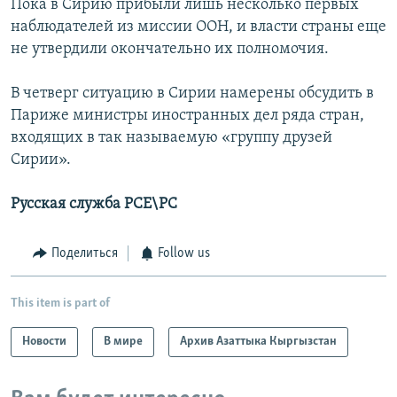
Пока в Сирию прибыли лишь несколько первых
наблюдателей из миссии ООН, и власти страны еще
не утвердили окончательно их полномочия.
В четверг ситуацию в Сирии намерены обсудить в
Париже министры иностранных дел ряда стран,
входящих в так называемую «группу друзей
Сирии».
Русская служба РСЕ\РС
Поделиться
Follow us
This item is part of
Новости
В мире
Архив Азаттыка Кыргызстан