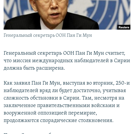
Генеральный секретарь ООН Пан Ги Мун
Генеральный секретарь ООН Пан Ги Мун считает,
что миссия международных наблюдателей в Сирии
должна быть расширена.
Как заявил Пан Ги Мун, выступая во вторник, 250-и
наблюдателей вряд ли будет достаточно, учитывая
сложность обстановки в Сирии. Там, несмотря на
заключенное правительственными войсками и
вооруженной оппозицией перемирие,
продолжаются спорадические столкновения.