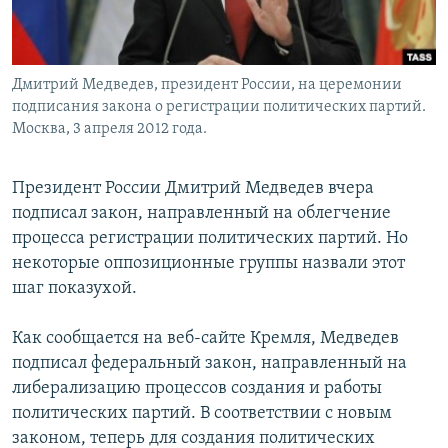
Дмитрий Медведев, президент России, на церемонии
подписания закона о регистрации политических партий.
Москва, 3 апреля 2012 года.
Президент России Дмитрий Медведев вчера
подписал закон, направленный на облегчение
процесса регистрации политических партий. Но
некоторые оппозиционные группы назвали этот
шаг показухой.
Как сообщается на веб-сайте Кремля, Медведев
подписал федеральный закон, направленный на
либерализацию процессов создания и работы
политических партий. В соответствии с новым
законом, теперь для создания политических