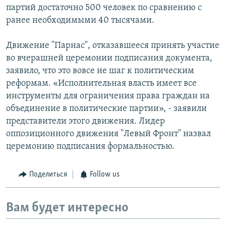
партий достаточно 500 человек по сравнению с
ранее необходимыми 40 тысячами.
Движение "Парнас", отказавшееся принять участие
во вчерашней церемонии подписания документа,
заявило, что это вовсе не шаг к политическим
реформам. «Исполнительная власть имеет все
инструменты для ограничения права граждан на
объединение в политические партии», - заявили
представители этого движения. Лидер
оппозиционного движения "Левый Фронт" назвал
церемонию подписания формальностью.
Поделиться
Follow us
Вам будет интересно