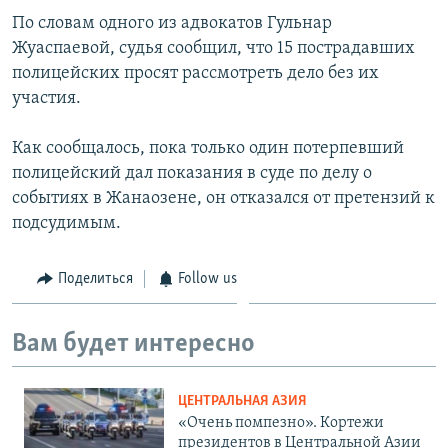
По словам одного из адвокатов Гульнар
Жуаспаевой, судья сообщил, что 15 пострадавших
полицейских просят рассмотреть дело без их
участия.
Как сообщалось, пока только один потерпевший
полицейский дал показания в суде по делу о
событиях в Жанаозене, он отказался от претензий к
подсудимым.
Поделиться
Follow us
Вам будет интересно
ЦЕНТРАЛЬНАЯ АЗИЯ
«Очень помпезно». Кортежи
президентов в Центральной Азии