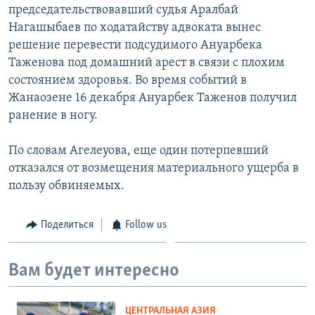
председательствовавший судья Аралбай
Нагашыбаев по ходатайству адвоката вынес
решение перевести подсудимого Ануарбека
Таженова под домашний арест в связи с плохим
состоянием здоровья. Во время событий в
Жанаозене 16 декабря Ануарбек Таженов получил
ранение в ногу.
По словам Агелеуова, еще один потерпевший
отказался от возмещения материального ущерба в
пользу обвиняемых.
Поделиться
Follow us
Вам будет интересно
ЦЕНТРАЛЬНАЯ АЗИЯ