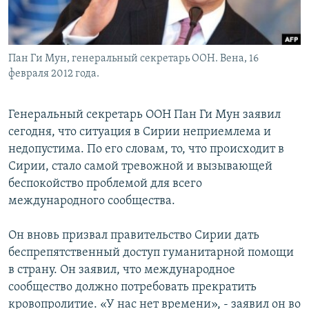
Пан Ги Мун, генеральный секретарь ООН. Вена, 16
февраля 2012 года.
Генеральный секретарь ООН Пан Ги Мун заявил
сегодня, что ситуация в Сирии неприемлема и
недопустима. По его словам, то, что происходит в
Сирии, стало самой тревожной и вызывающей
беспокойство проблемой для всего
международного сообщества.
Он вновь призвал правительство Сирии дать
беспрепятственный доступ гуманитарной помощи
в страну. Он заявил, что международное
сообщество должно потребовать прекратить
кровопролитие. «У нас нет времени», - заявил он во