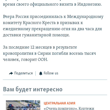
время своего официального визита в Индонезию.
Вчера Россия присоединилась к Международному
комитету Красного Креста в призывах к
ежедневному прекращению огня на два часа для
доставки гуманитарной помощи.
За последние 12 месяцев в результате
кровопролития в Сирии погибли восемь тысяч
человек, говорит ООН.
Поделиться
Follow us
Вам будет интересно
ЦЕНТРАЛЬНАЯ АЗИЯ
«Очень помпезно». Кортежи