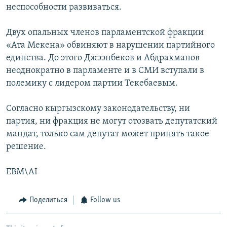
неспособности развиваться.
Двух опальных членов парламентской фракции
«Ата Мекена» обвиняют в нарушении партийного
единства. До этого Джээнбеков и Абдрахманов
неоднократно в парламенте и в СМИ вступали в
полемику с лидером партии Текебаевым.
Согласно кыргызскому законодательству, ни
партия, ни фракция не могут отозвать депутатский
мандат, только сам депутат может принять такое
решение.
EBM\AI
Поделиться
Follow us