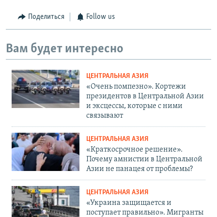
Поделиться
Follow us
Вам будет интересно
ЦЕНТРАЛЬНАЯ АЗИЯ
«Очень помпезно». Кортежи
президентов в Центральной Азии
и эксцессы, которые с ними
связывают
ЦЕНТРАЛЬНАЯ АЗИЯ
«Краткосрочное решение».
Почему амнистии в Центральной
Азии не панацея от проблемы?
ЦЕНТРАЛЬНАЯ АЗИЯ
«Украина защищается и
поступает правильно». Мигранты