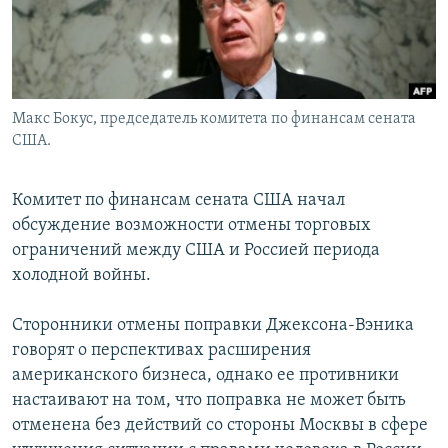
Макс Бокус, председатель комитета по финансам сената
США.
Комитет по финансам сената США начал
обсуждение возможности отмены торговых
ограничений между США и Россией периода
холодной войны.
Сторонники отмены поправки Джексона-Вэника
говорят о перспективах расширения
американского бизнеса, однако ее противники
настаивают на том, что поправка не может быть
отменена без действий со стороны Москвы в сфере