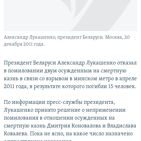
Александр Лукашенко, президент Беларуси. Москва, 20
декабря 2011 года.
Президент Беларуси Александр Лукашенко отказал
в помиловании двум осужденным на смертную
казнь в связи со взрывом в минском метро в апреле
2011 года, в результате которого погибли 15 человек.
По информации пресс-службы президента,
Лукашенко принято решение о неприменении
помилования в отношении осужденных на
смертную казнь Дмитрия Коновалова и Владислава
Ковалева. Пока не ясно, на какое число назначено