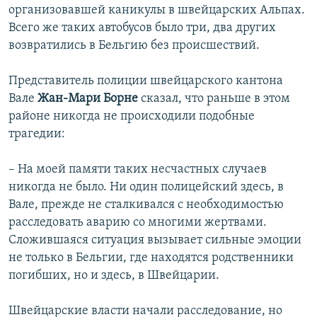
организовавшей каникулы в швейцарских Альпах.
Всего же таких автобусов было три, два других
возвратились в Бельгию без происшествий.
Представитель полиции швейцарского кантона
Вале
Жан-Мари Борне
сказал, что раньше в этом
районе никогда не происходили подобные
трагедии:
– На моей памяти таких несчастных случаев
никогда не было. Ни один полицейский здесь, в
Вале, прежде не сталкивался с необходимостью
расследовать аварию со многими жертвами.
Сложившаяся ситуация вызывает сильные эмоции
не только в Бельгии, где находятся родственники
погибших, но и здесь, в Швейцарии.
Швейцарские власти начали расследование, но