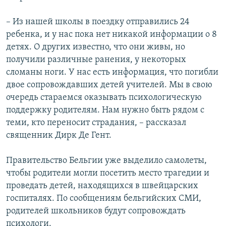
– Из нашей школы в поездку отправились 24
ребенка, и у нас пока нет никакой информации о 8
детях. О других известно, что они живы, но
получили различные ранения, у некоторых
сломаны ноги. У нас есть информация, что погибли
двое сопровождавших детей учителей. Мы в свою
очередь стараемся оказывать психологическую
поддержку родителям. Нам нужно быть рядом с
теми, кто переносит страдания, – рассказал
священник Дирк Де Гент.
Правительство Бельгии уже выделило самолеты,
чтобы родители могли посетить место трагедии и
проведать детей, находящихся в швейцарских
госпиталях. По сообщениям бельгийских СМИ,
родителей школьников будут сопровождать
психологи.