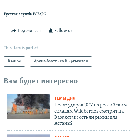
Русская служба РСЕ\РС
Поделиться
Follow us
This item is part of
В мире
Архив Азаттыка Кыргызстан
Вам будет интересно
ТЕМЫ ДНЯ
После ударов ВСУ по российским
складам Wildberries смотрит на
Казахстан: есть ли риски для
Астаны?