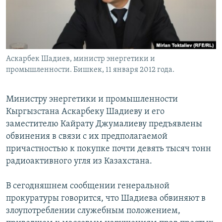
Аскарбек Шадиев, министр энергетики и
промышленности. Бишкек, 11 января 2012 года.
Министру энергетики и промышленности
Кыргызстана Аскарбеку Шадиеву и его
заместителю Кайрату Джумалиеву предъявлены
обвинения в связи с их предполагаемой
причастностью к покупке почти девять тысяч тонн
радиоактивного угля из Казахстана.
В сегодняшнем сообщении генеральной
прокуратуры говорится, что Шадиева обвиняют в
злоупотреблении служебным положением,