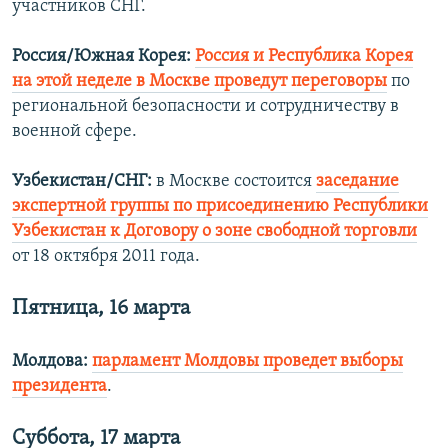
участников СНГ.
Россия/Южная Корея:
Россия и Республика Корея
на этой неделе в Москве проведут переговоры
по
региональной безопасности и сотрудничеству в
военной сфере.
Узбекистан/СНГ:
в Москве состоится
заседание
экспертной группы по присоединению Республики
Узбекистан к Договору о зоне свободной торговли
от 18 октября 2011 года.
Пятница, 16 марта
Молдова:
парламент Молдовы проведет выборы
президента
.
Суббота, 17 марта