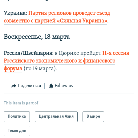
Украина:
Партия регионов проведет съезд
совместно с партией «Сильная Украина»
.
Воскресенье, 18 марта
Россия/Швейцария:
в Цюрихе пройдет
11-я сессия
Российского экономического и финансового
форума
(по 19 марта).
Поделиться
Follow us
This item is part of
Политика
Центральная Азия
В мире
Темы дня