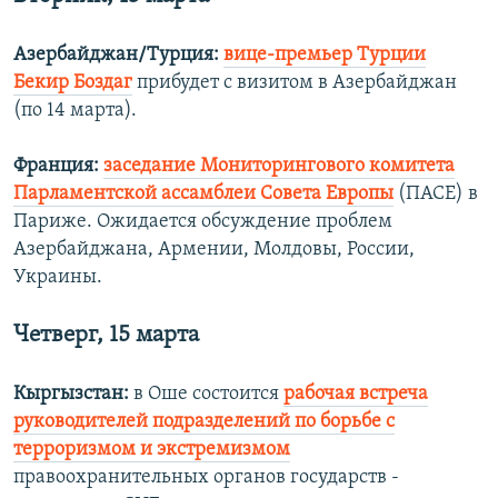
Азербайджан/Турция:
вице-премьер Турции
Бекир Боздаг
прибудет с визитом в Азербайджан
(по 14 марта).
Франция:
заседание Мониторингового комитета
Парламентской ассамблеи Совета Европы
(ПАСЕ) в
Париже. Ожидается обсуждение проблем
Азербайджана, Армении, Молдовы, России,
Украины.
Четверг, 15 марта
Кыргызстан:
в Оше состоится
рабочая встреча
руководителей подразделений по борьбе с
терроризмом и экстремизмом
правоохранительных органов государств -