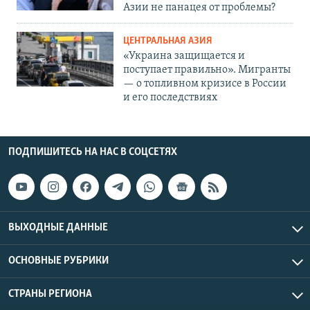
Азии не панацея от проблемы?
ЦЕНТРАЛЬНАЯ АЗИЯ
«Украина защищается и
поступает правильно». Мигранты
— о топливном кризисе в России
и его последствиях
ПОДПИШИТЕСЬ НА НАС В СОЦСЕТЯХ
ВЫХОДНЫЕ ДАННЫЕ
ОСНОВНЫЕ РУБРИКИ
СТРАНЫ РЕГИОНА