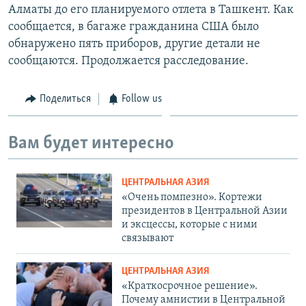
Алматы до его планируемого отлета в Ташкент. Как
сообщается, в багаже гражданина США было
обнаружено пять приборов, другие детали не
сообщаются. Продолжается расследование.
Поделиться
Follow us
Вам будет интересно
ЦЕНТРАЛЬНАЯ АЗИЯ
«Очень помпезно». Кортежи
президентов в Центральной Азии
и эксцессы, которые с ними
связывают
ЦЕНТРАЛЬНАЯ АЗИЯ
«Краткосрочное решение».
Почему амнистии в Центральной