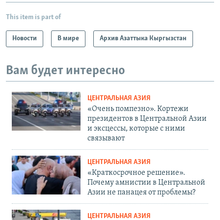
This item is part of
Новости
В мире
Архив Азаттыка Кыргызстан
Вам будет интересно
ЦЕНТРАЛЬНАЯ АЗИЯ
«Очень помпезно». Кортежи
президентов в Центральной Азии
и эксцессы, которые с ними
связывают
ЦЕНТРАЛЬНАЯ АЗИЯ
«Краткосрочное решение».
Почему амнистии в Центральной
Азии не панацея от проблемы?
ЦЕНТРАЛЬНАЯ АЗИЯ