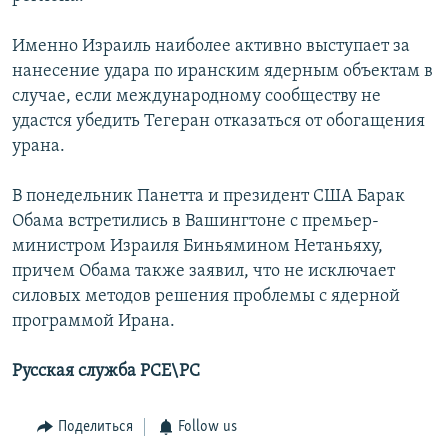
Именно Израиль наиболее активно выступает за
нанесение удара по иранским ядерным объектам в
случае, если международному сообществу не
удастся убедить Тегеран отказаться от обогащения
урана.
В понедельник Панетта и президент США Барак
Обама встретились в Вашингтоне с премьер-
министром Израиля Биньямином Нетаньяху,
причем Обама также заявил, что не исключает
силовых методов решения проблемы с ядерной
программой Ирана.
Русская служба РСЕ\РС
Поделиться
Follow us