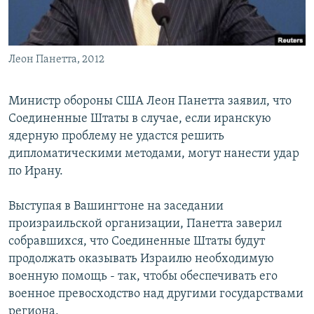
Леон Панетта, 2012
Министр обороны США Леон Панетта заявил, что
Соединенные Штаты в случае, если иранскую
ядерную проблему не удастся решить
дипломатическими методами, могут нанести удар
по Ирану.
Выступая в Вашингтоне на заседании
произраильской организации, Панетта заверил
собравшихся, что Соединенные Штаты будут
продолжать оказывать Израилю необходимую
военную помощь - так, чтобы обеспечивать его
военное превосходство над другими государствами
региона.