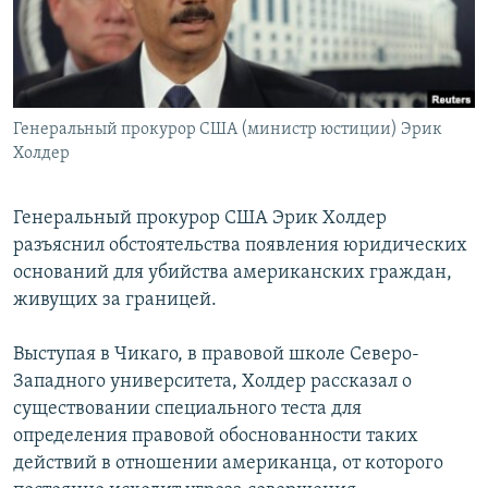
Генеральный прокурор США (министр юстиции) Эрик
Холдер
Генеральный прокурор США Эрик Холдер
разъяснил обстоятельства появления юридических
оснований для убийства американских граждан,
живущих за границей.
Выступая в Чикаго, в правовой школе Северо-
Западного университета, Холдер рассказал о
существовании специального теста для
определения правовой обоснованности таких
действий в отношении американца, от которого