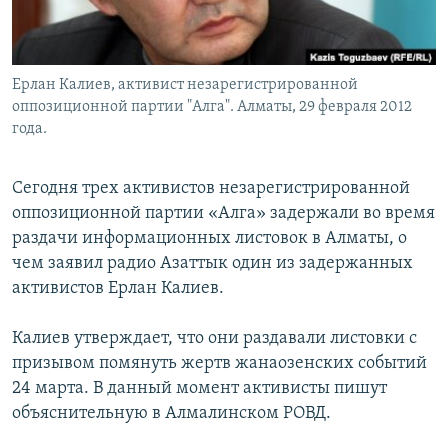
Ерлан Калиев, активист незарегистрированной
оппозиционной партии "Алга". Алматы, 29 февраля 2012
года.
Сегодня трех активистов незарегистрированной
оппозиционной партии «Алга» задержали во время
раздачи информационных листовок в Алматы, о
чем заявил радио Азаттык один из задержанных
активистов Ерлан Калиев.
Калиев утверждает, что они раздавали листовки с
призывом помянуть жертв жанаозенских событий
24 марта. В данный момент активисты пишут
объяснительную в Алмалинском РОВД.