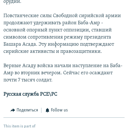
орудий.
Повстанческие силы Свободной сирийской армии
продолжают удерживать район Баба-Амр -
основной опорный пункт оппозиции, ставший
символом сопротивления режиму президента
Башара Асада. Эту информацию подтверждают
сирийские активисты и правозащитники.
Верные Асаду войска начали наступление на Баба-
Амр во вторник вечером. Сейчас его осаждают
почти 7 тысяч солдат.
Русская служба РСЕ\РС
Поделиться
Follow us
This item is part of