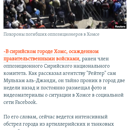
Похороны погибших оппозиционеров в Хомсе
-В сирийском городе Хомс, осажденном
правительственными войсками
, ранен член
оппозиционного Сирийского национального
комитета. Как рассказал агентству "Рейтер" сам
Мульхам аль-Джанди, он тайно проник в город две
недели назад и постоянно размещал фото и
видеоматериалы о ситуации в Хомсе в социальной
сети Facebook.
По его словам, сейчас ведется интенсивный
обстрел города из артиллерийских и танковых