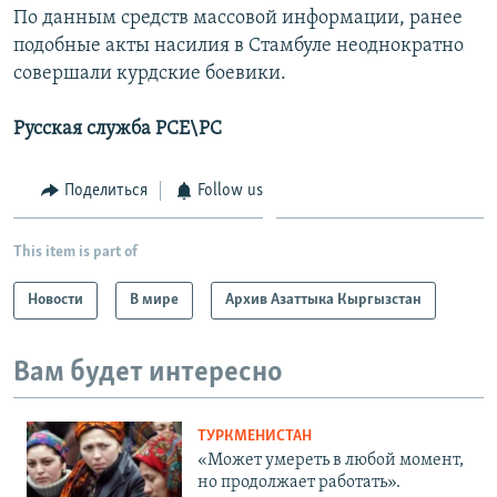
По данным средств массовой информации, ранее
подобные акты насилия в Стамбуле неоднократно
совершали курдские боевики.
Русская служба РСЕ\РС
Поделиться
Follow us
This item is part of
Новости
В мире
Архив Азаттыка Кыргызстан
Вам будет интересно
ТУРКМЕНИСТАН
«Может умереть в любой момент,
но продолжает работать».