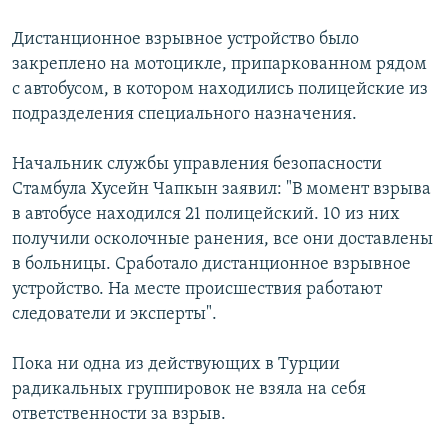
Дистанционное взрывное устройство было
закреплено на мотоцикле, припаркованном рядом
с автобусом, в котором находились полицейские из
подразделения специального назначения.
Начальник службы управления безопасности
Стамбула Хусейн Чапкын заявил: "В момент взрыва
в автобусе находился 21 полицейский. 10 из них
получили осколочные ранения, все они доставлены
в больницы. Сработало дистанционное взрывное
устройство. На месте происшествия работают
следователи и эксперты".
Пока ни одна из действующих в Турции
радикальных группировок не взяла на себя
ответственности за взрыв.