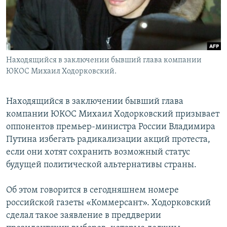
Находящийся в заключении бывший глава компании
ЮКОС Михаил Ходорковский.
Находящийся в заключении бывший глава
компании ЮКОС Михаил Ходорковский призывает
оппонентов премьер-министра России Владимира
Путина избегать радикализации акций протеста,
если они хотят сохранить возможный статус
будущей политической альтернативы страны.
Об этом говорится в сегодняшнем номере
российской газеты «Коммерсант». Ходорковский
сделал такое заявление в преддверии