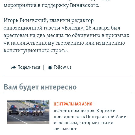
мероприятия в поддержку Винявского.
Игорь Винявский, главный редактор
оппозиционной газеты «Взгляд», 26 января был
арестован на два месяца по обвинению в призывах
«к насильственному свержению или изменению
конституционного строя».
Поделиться
Follow us
Вам будет интересно
ЦЕНТРАЛЬНАЯ АЗИЯ
«Очень помпезно». Кортежи
президентов в Центральной Азии
и эксцессы, которые с ними
связывают