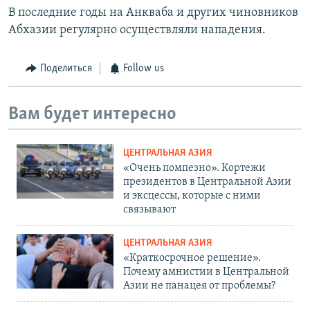
В последние годы на Анкваба и других чиновников
Абхазии регулярно осуществляли нападения.
Поделиться
Follow us
Вам будет интересно
ЦЕНТРАЛЬНАЯ АЗИЯ
«Очень помпезно». Кортежи
президентов в Центральной Азии
и эксцессы, которые с ними
связывают
ЦЕНТРАЛЬНАЯ АЗИЯ
«Краткосрочное решение».
Почему амнистии в Центральной
Азии не панацея от проблемы?