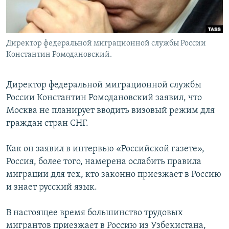
Директор федеральной миграционной службы России
Константин Ромодановский.
Директор федеральной миграционной службы
России Константин Ромодановский заявил, что
Москва не планирует вводить визовый режим для
граждан стран СНГ.
Как он заявил в интервью «Российской газете»,
Россия, более того, намерена ослабить правила
миграции для тех, кто законно приезжает в Россию
и знает русский язык.
В настоящее время большинство трудовых
мигрантов приезжает в Россию из Узбекистана,