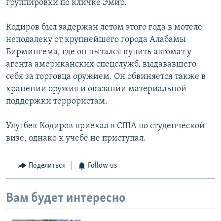
группировки по кличке Эмир.
Кодиров был задержан летом этого года в мотеле
неподалеку от крупнейшего города Алабамы
Бирмингема, где он пытался купить автомат у
агента американских спецслужб, выдававшего
себя за торговца оружием. Он обвиняется также в
хранении оружия и оказании материальной
поддержки террористам.
Улугбек Кодиров приехал в США по студенческой
визе, однако к учебе не приступал.
Поделиться
Follow us
Вам будет интересно