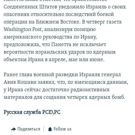
Соединенных Штатов уведомило Израиль о своих
опасениях относительно последствий боевой
операции на Ближнем Востоке. В четверг газета
Washington Post, анализируя позицию
американского руководства по Ирану,
предположила, что Панетта не исключает
вероятности израильских ударов по ядерным
объектам Ирана в апреле, мае или июне.
Ранее глава военной разведки Израиля генерал
Авив Кошави заявил, что, по имеющимся данным,
у Ирана сейчас достаточно радиоактивных
материалов для создания четырех ядерных бомб.
Русская служба РСЕ\РС
Поделиться
Follow us