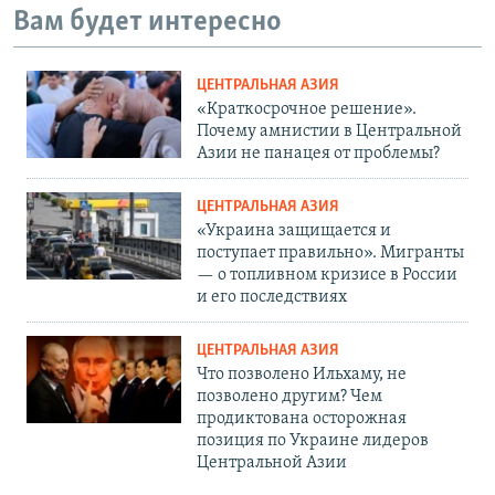
Вам будет интересно
ЦЕНТРАЛЬНАЯ АЗИЯ
«Краткосрочное решение».
Почему амнистии в Центральной
Азии не панацея от проблемы?
ЦЕНТРАЛЬНАЯ АЗИЯ
«Украина защищается и
поступает правильно». Мигранты
— о топливном кризисе в России
и его последствиях
ЦЕНТРАЛЬНАЯ АЗИЯ
Что позволено Ильхаму, не
позволено другим? Чем
продиктована осторожная
позиция по Украине лидеров
Центральной Азии