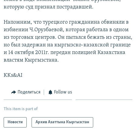
которую суд признал пострадавшей.
Напомним, что турецкого гражданина обвиняли в
избиении Ч.Орузбаевой, которая работала в одном
из торговых центров. Он пытался бежать из страны,
но был задержан на кыргызско-казахской границе
и 14 октября 2011г. передан полицией Казахстана
властям Кыргызстана.
KKs&AI
Поделиться
Follow us
This item is part of
Новости
Архив Азаттыка Кыргызстан