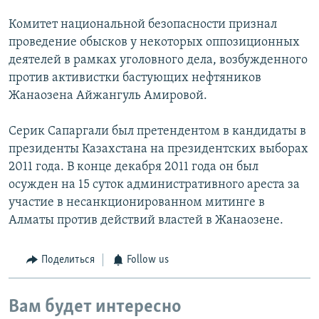
Комитет национальной безопасности признал
проведение обысков у некоторых оппозиционных
деятелей в рамках уголовного дела, возбужденного
против активистки бастующих нефтяников
Жанаозена Айжангуль Амировой.
Серик Сапаргали был претендентом в кандидаты в
президенты Казахстана на президентских выборах
2011 года. В конце декабря 2011 года он был
осужден на 15 суток административного ареста за
участие в несанкционированном митинге в
Алматы против действий властей в Жанаозене.
Поделиться
Follow us
Вам будет интересно