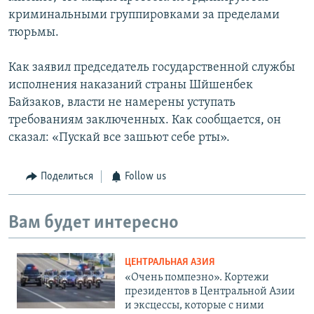
криминальными группировками за пределами
тюрьмы.
Как заявил председатель государственной службы
исполнения наказаний страны Шйшенбек
Байзаков, власти не намерены уступать
требованиям заключенных. Как сообщается, он
сказал: «Пускай все зашьют себе рты».
Поделиться
Follow us
Вам будет интересно
ЦЕНТРАЛЬНАЯ АЗИЯ
«Очень помпезно». Кортежи
президентов в Центральной Азии
и эксцессы, которые с ними