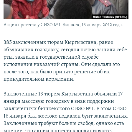
Акция протеста у СИЗО № 1. Бишкек, 16 января 2012 года.
385 заключенных тюрем Кыргызстана, ранее
объявивших голодовку, сегодня ночью зашили себе
рты, заявили в государственной службе
исполнения наказаний страны. Они сделали это
после того, как было принято решение об их
принудительном кормлении.
Заключенные 13 тюрем Кыргызстана объявили 17
января массовую голодовку в знак поддержки
заключенных бишкекского СИЗО № 1. В этом СИЗО
16 января был жестоко подавлен бунт заключенных.
Заключенные требуют больше свобод, однако есть
мнение, что акции протеста координируются