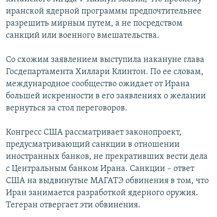
иранской ядерной программы предпочтительнее
разрешить мирным путем, а не посредством
санкций или военного вмешательства.
Со схожим заявлением выступила накануне глава
Госдепартамента Хиллари Клинтон. По ее словам,
международное сообщество ожидает от Ирана
большей искренности в его заявлениях о желании
вернуться за стол переговоров.
Конгресс США рассматривает законопроект,
предусматривающий санкции в отношении
иностранных банков, не прекративших вести дела
с Центральным банком Ирана. Санкции – ответ
США на выдвинутые МАГАТЭ обвинения в том, что
Иран занимается разработкой ядерного оружия.
Тегеран отвергает эти обвинения.