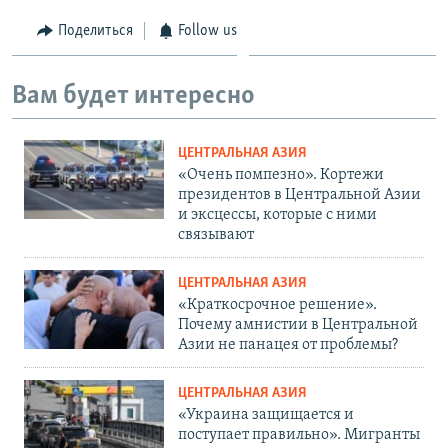
Поделиться
Follow us
Вам будет интересно
ЦЕНТРАЛЬНАЯ АЗИЯ
«Очень помпезно». Кортежи
президентов в Центральной Азии
и эксцессы, которые с ними
связывают
ЦЕНТРАЛЬНАЯ АЗИЯ
«Краткосрочное решение».
Почему амнистии в Центральной
Азии не панацея от проблемы?
ЦЕНТРАЛЬНАЯ АЗИЯ
«Украина защищается и
поступает правильно». Мигранты