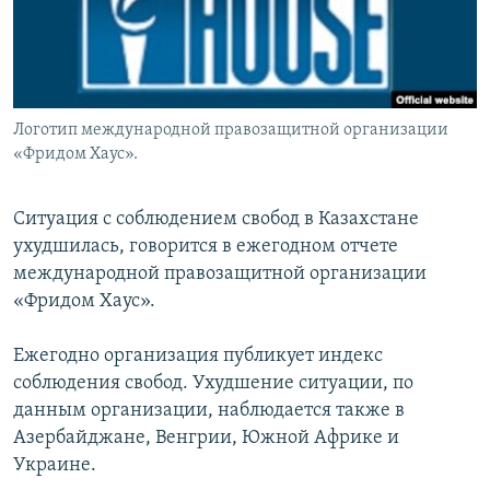
Логотип международной правозащитной организации
«Фридом Хаус».
Ситуация с соблюдением свобод в Казахстане
ухудшилась, говорится в ежегодном отчете
международной правозащитной организации
«Фридом Хаус».
Ежегодно организация публикует индекс
соблюдения свобод. Ухудшение ситуации, по
данным организации, наблюдается также в
Азербайджане, Венгрии, Южной Африке и
Украине.