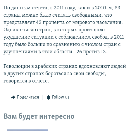
По данным отчета, в 2011 году, как и в 2010-м, 83
страны можно было считать свободными, что
представляет 43 процента от мирового населения.
Однако число стран, в которых произошло
ухудшение ситуации с соблюдением свобод, в 2011
году было больше по сравнению с числом стран с
улучшениями в этой области - 26 против 12.
Революции в арабских странах вдохновляют людей
в других странах бороться за свои свободы,
говорится в отчете.
Поделиться
Follow us
Вам будет интересно