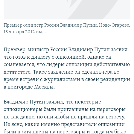
Премьер-министр России Владимир Путин. Ново-Огарево,
18 января 2012 года.
Премьер-министр России Владимир Путин заявил,
что готов к диалогу с оппозицией, однако он
сомневается, что лидеры оппозиции действительно
хотят этого. Такое заявление он сделал вчера во
время встречи с журналистами в своей резиденции
в пригороде Москвы.
Владимир Путин заявил, что некоторые
оппозиционеры были приглашены на переговоры
не так давно, но они якобы не пришли на встречу.
Не ясно, какие именно представители оппозиции
были приглашены на переговоры и когда им было