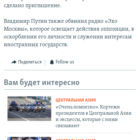
сделано приглашение.
Владимир Путин также обвинил радио «Эхо
Москвы», которое освещает действия оппозиции, в
оскорблении его личности и служении интересам
иностранных государств.
Поделиться
Follow us
Вам будет интересно
ЦЕНТРАЛЬНАЯ АЗИЯ
«Очень помпезно». Кортежи
президентов в Центральной Азии
и эксцессы, которые с ними
связывают