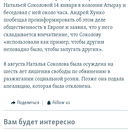
Натальей Соколовой 14 января в колонии Атырау и
беседовал с ней около часа. Андрей Хунко
пообещал проинформировать об этом деле
общественность в Европе и заявил, что у него
складывается впечатление, что Соколову
«использовали как пример, чтобы другим
неповадно было, чтобы запугать других».
8 августа Наталья Соколова была осуждена на
шесть лет лишения свободы по обвинению в
разжигании социальной розни. Позже она подала
апелляцию, которая была отклонена.
Поделиться
Follow us
Вам будет интересно