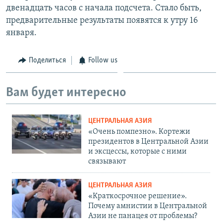
двенадцать часов с начала подсчета. Стало быть,
предварительные результаты появятся к утру 16
января.
Поделиться
Follow us
Вам будет интересно
ЦЕНТРАЛЬНАЯ АЗИЯ
«Очень помпезно». Кортежи
президентов в Центральной Азии
и эксцессы, которые с ними
связывают
ЦЕНТРАЛЬНАЯ АЗИЯ
«Краткосрочное решение».
Почему амнистии в Центральной
Азии не панацея от проблемы?