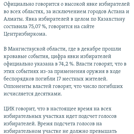
Официально говорится о высокой явке избирателей
во всех областях, за исключением городов Астана и
Алматы. Явка избирателей в целом по Казахстану
составила 75,07 %, говорится на сайте
Центризбиркома.
В Мангистауской области, где в декабре прошли
кровавые события, цифра явки избирателей
официально указана в 74,2 %. Власти говорят, что в
этих событиях из-за применения оружия в ходе
беспорядков погибли 17 местных жителей.
Оппоненты властей говорят, что число погибших
исчисляется десятками.
ЦИК говорит, что в настоящее время на всех
избирательных участках идет подсчет голосов
избирателей. Время подсчета голосов на
избирательном участке не должно превышать